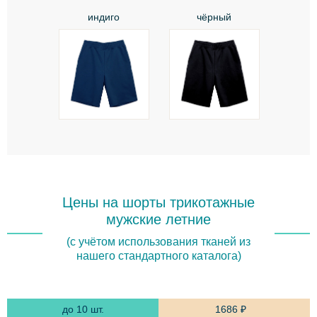
индиго
чёрный
Цены на шорты трикотажные
мужские летние
(с учётом использования тканей из
нашего стандартного каталога)
1686 ₽