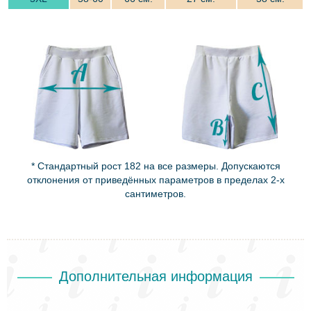
* Cтандартный рост 182 на все размеры. Допускаются
отклонения от приведённых параметров в пределах 2-х
сантиметров.
Дополнительная информация