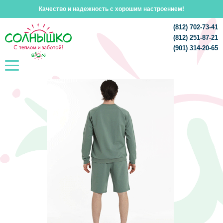
Качество и надежность с хорошим настроением!
(812) 702-73-41
(812) 251-87-21
(901) 314-20-65