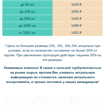
1639 ₽
1592 ₽
1545 ₽
1498 ₽
1452 ₽
* Цена на большие размеры 2XL, 3XL, 4XL,5XL актуальна при
условии, если их количество составляет не более 20% от
партии. При увеличении пропорции действует наценка 30% на
эти размеры.
Уважаемые клиенты! В связи с сильной турбулентностью
на рынке сырья, просим Вас узнавать актуальную
информацию по стоимости, наличию актуального
ассортимента, и сроках поставок у наших менеджеров!