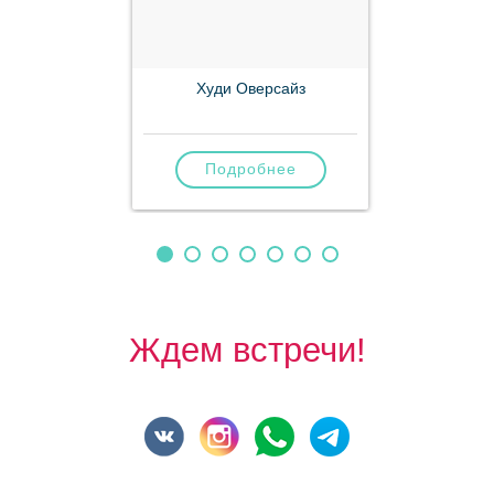
Худи Оверсайз
Подробнее
Ждем встречи!