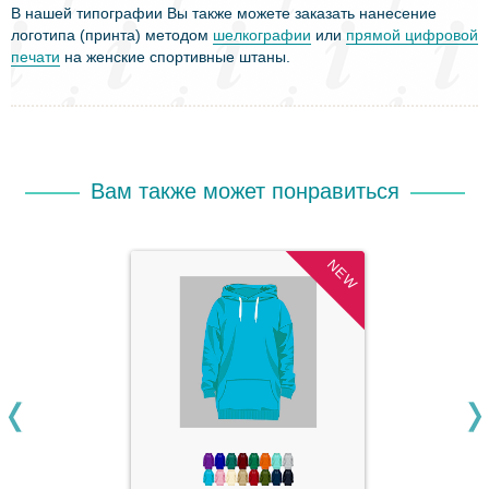
В нашей типографии Вы также можете заказать нанесение
логотипа (принта) методом
шелкографии
или
прямой цифровой
печати
на женские спортивные штаны.
Вам также может понравиться
NEW
prev
nex