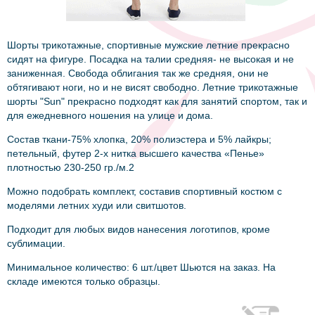
Шорты трикотажные, спортивные мужские летние прекрасно
сидят на фигуре. Посадка на талии средняя- не высокая и не
заниженная. Свобода облигания так же средняя, они не
обтягивают ноги, но и не висят свободно. Летние трикотажные
шорты "Sun" прекрасно подходят как для занятий спортом, так и
для ежедневного ношения на улице и дома.
Состав ткани-75% хлопка, 20% полиэстера и 5% лайкры;
петельный, футер 2-х нитка высшего качества «Пенье»
плотностью 230-250 гр./м.2
Можно подобрать комплект, составив спортивный костюм с
моделями летних худи или свитшотов.
Подходит для любых видов нанесения логотипов, кроме
сублимации.
Минимальное количество: 6 шт./цвет Шьются на заказ. На
складе имеются только образцы.